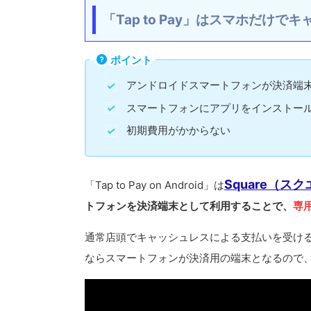
「Tap to Pay」はスマホだけ
ポイント
アンドロイドスマートフォンが決済端
スマートフォンにアプリをインストー
初期費用がかからない
Square（ス
「Tap to Pay on Android」は
トフォンを決済端末として利用することで、
専
通常店頭でキャッシュレスによる支払いを受けるに
ならスマートフォンが決済用の端末となるので