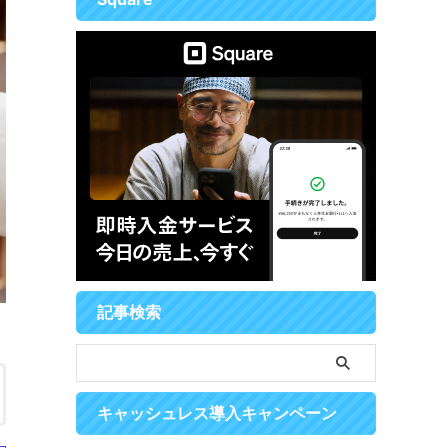
記事検索
キャッシュレス導入キャンペーン