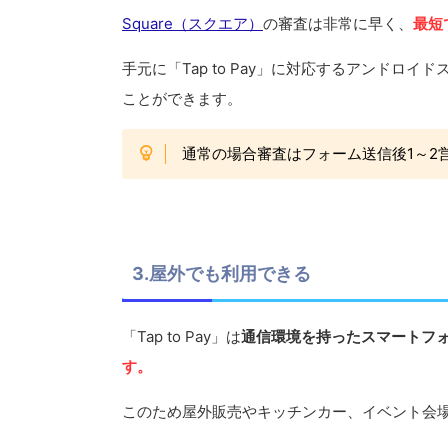
Square（スクエア）
の審査は非常に早く、
最短
手元に「Tap to Pay」に対応するアンド
ことができます。
通常の場合審査はフォーム送信後1～2
3.屋外でも利用できる
「Tap to Pay」は
通信環境を持ったスマートフ
す。
このため屋外販売やキッチンカー、イベント会