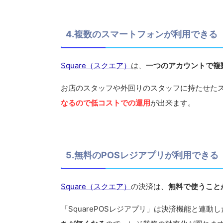
4.複数のスマートフォンが利用できる
Square（スクエア）
は、
一つのアカウントで複
お店のスタッフや外回りのスタッフに持たせたスマ
なるので低コストでの運用
が出来ます。
5.無料のPOSレジアプリが利用できる
Square（スクエア）
の決済は、
無料で使うこと
「SquarePOSレジアプリ」は決済機能と連動