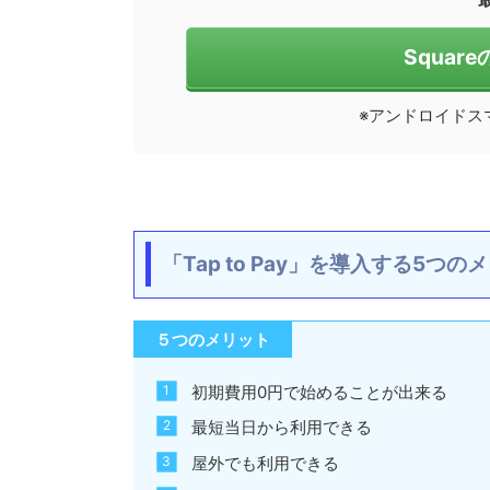
Squa
※アンドロイドス
「Tap to Pay」を導入する5つの
５つのメリット
初期費用0円で始めることが出来る
最短当日から利用できる
屋外でも利用できる