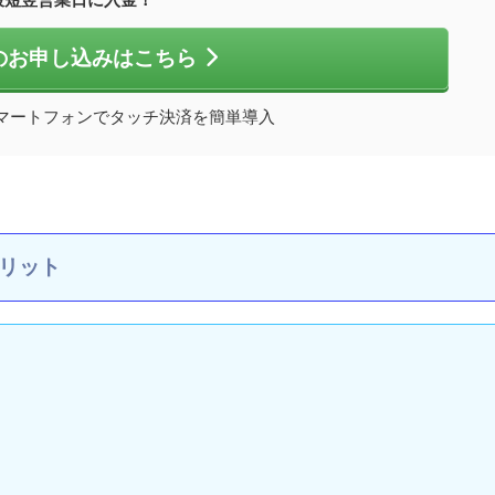
reのお申し込みはこちら
マートフォンでタッチ決済を簡単導入
メリット