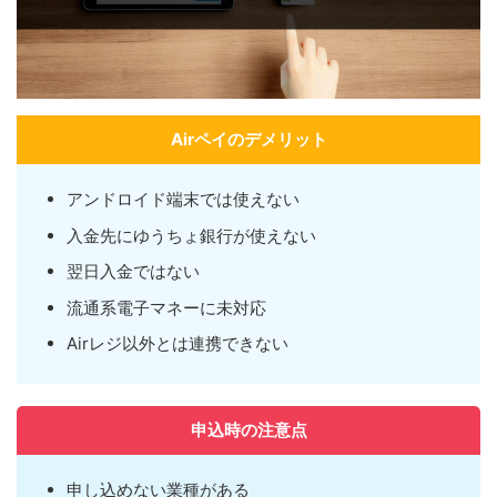
Airペイのデメリット
アンドロイド端末では使えない
入金先にゆうちょ銀行が使えない
翌日入金ではない
流通系電子マネーに未対応
Airレジ以外とは連携できない
申込時の注意点
申し込めない業種がある