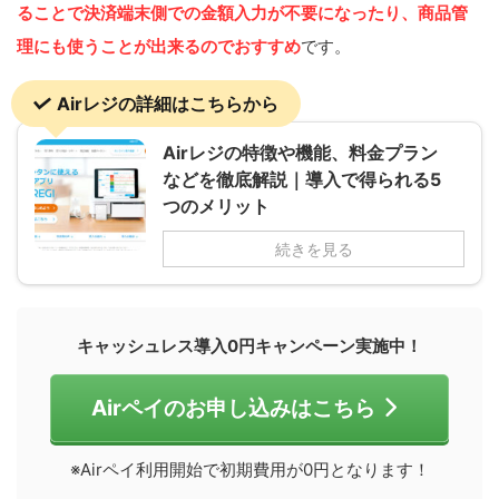
ることで決済端末側での金額入力が不要になったり、商品管
理にも使うことが出来るのでおすすめ
です。
Airレジの詳細はこちらから
Airレジの特徴や機能、料金プラン
などを徹底解説｜導入で得られる5
つのメリット
続きを見る
キャッシュレス導入0円キャンペーン実施中！
Airペイのお申し込みはこちら
※Airペイ利用開始で初期費用が0円となります！