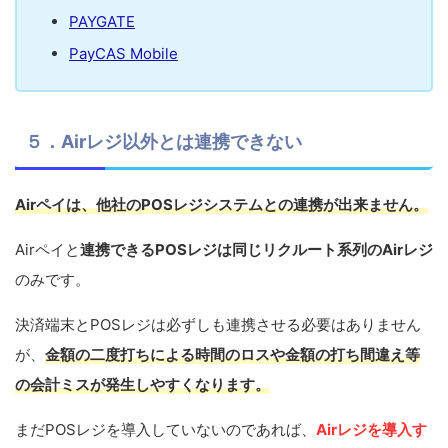
PAYGATE
PayCAS Mobile
５．Airレジ以外とは連携できない
Airペイは、他社のPOSレジシステムとの連携が出来ません。
Airペイと
連携できるPOSレジは同じリクルート系列のAirレジ
のみです。
決済端末とPOSレジは必ずしも連携させる必要はありません
が、
金額の二度打ちによる時間のロスや金額の打ち間違え等
の会計ミスが発生しやすくなります。
まだPOSレジを導入していないのであれば、
Airレジを導入す