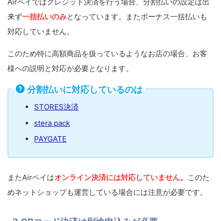
Airペイではクレジット決済を行う場合、分割払いの設定は出
来ず
一括払いのみ
となっています。またボーナス一括払いも
対応していません。
このため特に高額商品を扱っているようなお店の場合、お客
様への説明と対応が必要となります。
分割払いに対応しているのは
STORES決済
stera pack
PAYGATE
またAirペイは
オンライン決済には対応していません。
このた
めネットショップも運営している場合には注意が必要です。