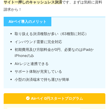
サイト一押しのキャッシュレス決済
です、まずは気軽に資料
請求から！
Airペイ導入のメリット
取り扱える決済種類が多い（63種類に対応）
インバウンド需要に完全対応
初期費用及び月額料金が0円、必要なのはiPadか
iPhoneのみ
Airレジと連携できる
サポート体制が充実している
小型の決済端末で持ち運びが簡単
Airペイ 0円スタートプログラム