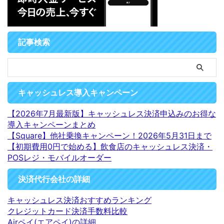
記事検索
キャッシュレス導入キャンペーン
【2026年7月最新版】キャッシュレス決済申込みのお得な
導入キャンペーンまとめ
【Square】他社乗換キャンペーン！2026年5月31日まで
【初期費用0円で始める】飲食店のキャッシュレス決済・
POSレジ・モバイルオーダー
決済代行会社の詳細
キャッシュレス決済おすすめランキング
クレジットカード決済手数料比較
Airペイ(エアペイ)の詳細