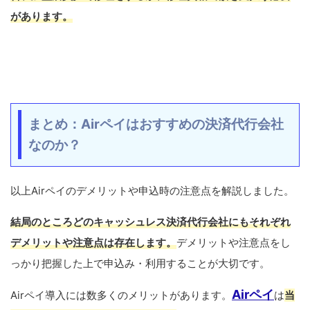
があります。
まとめ：Airペイはおすすめの決済代行会社
なのか？
以上Airペイのデメリットや申込時の注意点を解説しました。
結局のところどのキャッシュレス決済代行会社にもそれぞれ
デメリットや注意点は存在します。
デメリットや注意点をし
っかり把握した上で申込み・利用することが大切です。
Airペイ
Airペイ導入には数多くのメリットがあります。
は
当