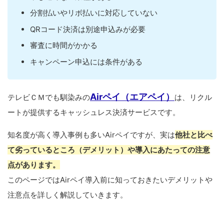
分割払いやリボ払いに対応していない
QRコード決済は別途申込みが必要
審査に時間がかかる
キャンペーン申込には条件がある
Airペイ（エアペイ）
テレビＣＭでも馴染みの
は、リクル
ートが提供するキャッシュレス決済サービスです。
知名度が高く導入事例も多いAirペイですが、実は
他社と比べ
て劣っているところ（デメリット）や導入にあたっての注意
点があります。
このページではAirペイ導入前に知っておきたいデメリットや
注意点を詳しく解説していきます。