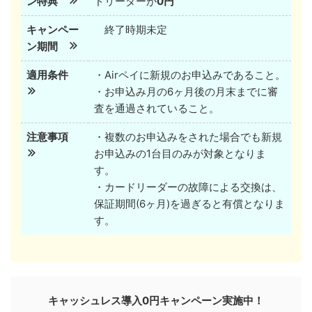
ン特典
ドリーダーが
0円
キャンペー
終了時期未定
ン期間
適用条件
・Airペイに新規のお申込みであること。
・お申込み月の6ヶ月後の月末までに審
査を通過されていること。
注意事項
・複数のお申込みをされた場合でも新規
お申込みの1台目のみが対象となりま
す。
・カードリーダーの故障による交換は、
保証期間(6ヶ月)を過ぎると有償となりま
す。
キャッシュレス導入0円キャンペーン実施中！