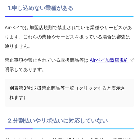
1.申し込めない業種がある
Airペイでは加盟店規則で禁止されている業種やサービスがあ
ります。これらの業種やサービスを扱っている場合は審査は
通りません。
禁止事項や禁止されている取扱商品等は
Airペイ加盟店規約
で
明示してあります。
別表第3号:取扱禁止商品等一覧（クリックすると表示さ
れます）
2.分割払いやリボ払いに対応していない