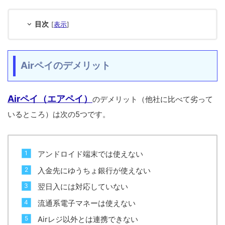
目次
[
表示
]
Airペイのデメリット
Airペイ（エアペイ）
のデメリット（他社に比べて劣って
いるところ）は次の5つです。
アンドロイド端末では使えない
入金先にゆうちょ銀行が使えない
翌日入には対応していない
流通系電子マネーは使えない
Airレジ以外とは連携できない