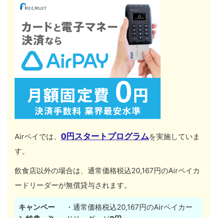
0円スタートプログラム
Airペイでは、
を実施していま
す。
飲食店以外の場合は、通常価格税込20,167円のAirペイカ
ードリーダーが無償貸与されます。
キャンペー
・通常価格税込20,167円のAirペイカー