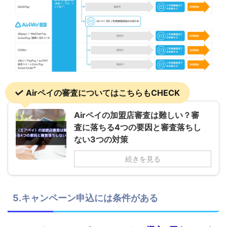
Airペイの審査についてはこちらもCHECK
Airペイの加盟店審査は難しい？審
査に落ちる4つの要因と審査落ちし
ない3つの対策
続きを見る
5.キャンペーン申込には条件がある