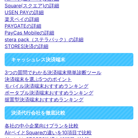
Square(スクエア)の詳細
USEN PAYの詳細
楽天ペイの詳細
PAYGATEの詳細
PayCas Mobileの詳細
stera pack（ステラパック）の詳細
STORES決済の詳細
キャッシュレス決済端末
3つの質問でわかる決済端末簡単診断ツール
決済端末を選ぶ5つのポイント
モバイル決済端末おすすめランキング
ポータブル決済端末おすすめランキング
据置型決済端末おすすめランキング
決済代行会社を徹底比較
各社の中小企業向けプランを比較
AirペイとSquareの違いを10項目で比較