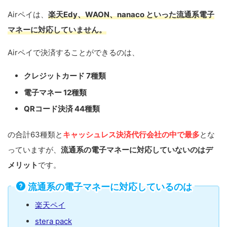
Airペイは、
楽天Edy、WAON、nanaco といった流通系電子
マネーに対応していません。
Airペイで決済することができるのは、
クレジットカード 7種類
電子マネー 12種類
QRコード決済 44種類
の合計63種類と
キャッシュレス決済代行会社の中で最多
とな
っていますが、
流通系の電子マネーに対応していないのはデ
メリット
です。
流通系の電子マネーに対応しているのは
楽天ペイ
stera pack