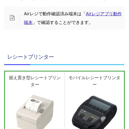
Airレジで動作確認済み端末は「
Airレジアプリ動作
端末
」で確認することができます。
レシートプリンター
据え置き型レシートプリン
モバイルレシートプリンタ
ター
ー