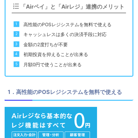
「Airペイ」と「Airレジ」連携のメリット
高性能のPOSレジシステムを無料で使える
キャッシュレスは多くの決済手段に対応
金額の2度打ちが不要
初期投資を抑えることが出来る
月額0円で使うことが出来る
1．高性能のPOSレジシステムを無料で使える