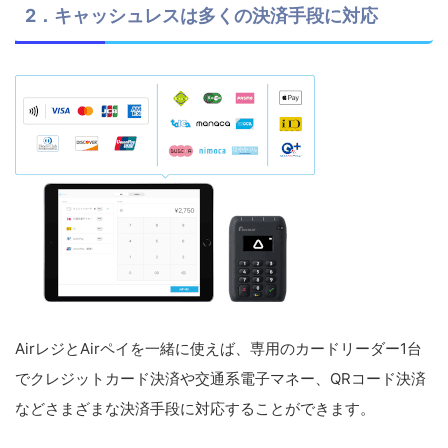
2．キャッシュレスは多くの決済手段に対応
AirレジとAirペイを一緒に使えば、専用のカードリーダー1台
でクレジットカード決済や交通系電子マネー、QRコード決済
などさまざまな決済手段に対応することができます。