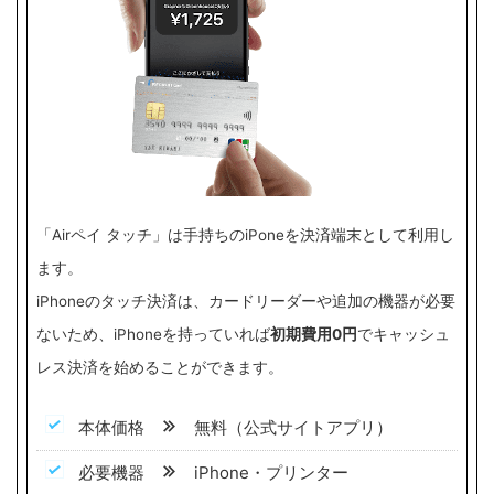
「Airペイ タッチ」は手持ちのiPoneを決済端末として利用し
ます。
iPhoneのタッチ決済は、カードリーダーや追加の機器が必要
ないため、iPhoneを持っていれば
初期費用0円
でキャッシュ
レス決済を始めることができます。
本体価格
無料（公式サイトアプリ）
必要機器
iPhone・プリンター