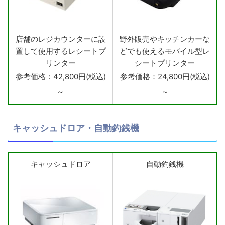
店舗のレジカウンターに設
野外販売やキッチンカーな
置して使用するレシートプ
どでも使えるモバイル型レ
リンター
シートプリンター
参考価格：42,800円(税込)
参考価格：24,800円(税込)
～
～
キャッシュドロア・自動釣銭機
キャッシュドロア
自動釣銭機