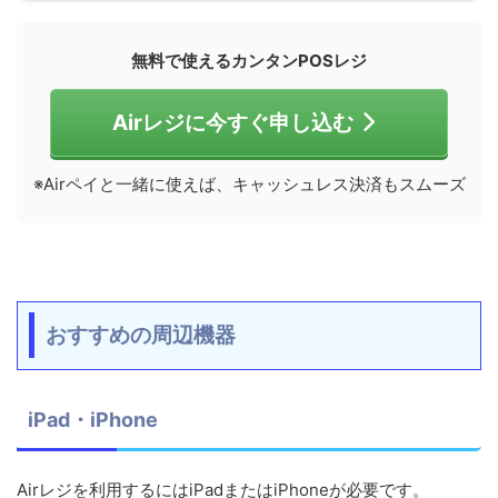
無料で使えるカンタンPOSレジ
Airレジに今すぐ申し込む
※Airペイと一緒に使えば、キャッシュレス決済もスムーズ
おすすめの周辺機器
iPad・iPhone
Airレジを利用するにはiPadまたはiPhoneが必要です。