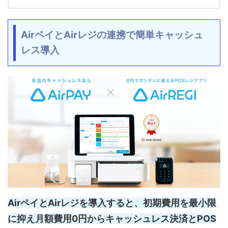
AirペイとAirレジの連携で簡単キャッシュ
レス導入
AirペイとAirレジを導入すると、初期費用を最小限
に抑え月額費用0円からキャッシュレス決済とPOS