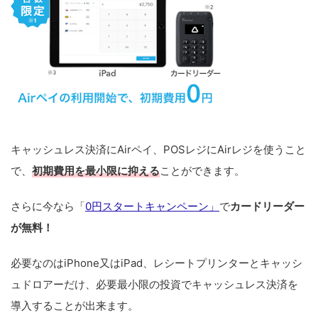
キャッシュレス決済にAirペイ、POSレジにAirレジを使うこと
で、
初期費用を最小限に抑える
ことができます。
さらに今なら「
0円スタートキャンペーン」
で
カードリーダー
が無料！
必要なのはiPhone又はiPad、レシートプリンターとキャッシ
ュドロアーだけ、必要最小限の投資でキャッシュレス決済を
導入することが出来ます。