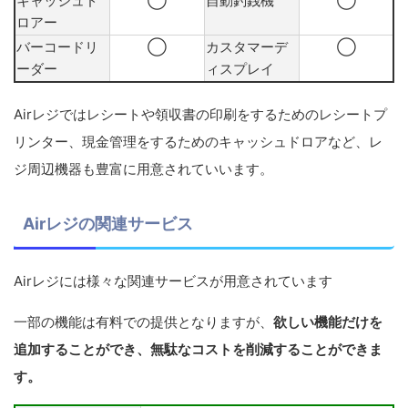
キャッシュド
◯
自動釣銭機
◯
ロアー
バーコードリ
◯
カスタマーデ
◯
ーダー
ィスプレイ
Airレジではレシートや領収書の印刷をするためのレシートプ
リンター、現金管理をするためのキャッシュドロアなど、レ
ジ周辺機器も豊富に用意されていいます。
Airレジの関連サービス
Airレジには様々な関連サービスが用意されています
一部の機能は有料での提供となりますが、
欲しい機能だけを
追加することができ、無駄なコストを削減することができま
す。