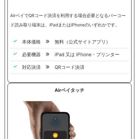
AirペイでQRコード決済を利用する場合必要となるバーコー
ド読み取り端末は、iPadまたはiPhoneのいずれかです。
本体価格
無料（公式サイトアプリ）
必要機器
iPad 又は iPhone・プリンター
対応決済
QRコード決済
Airペイタッチ