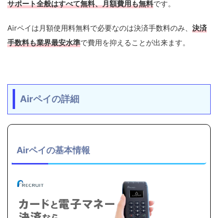
サポート全般はすべて無料、月額費用も無料
です。
Airペイは月額使用料無料で必要なのは決済手数料のみ、
決済
手数料も業界最安水準
で費用を抑えることが出来ます。
Airペイの詳細
Airペイの基本情報