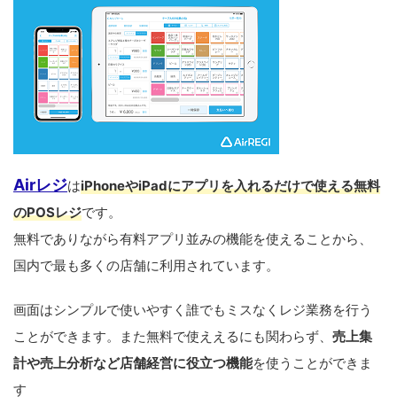
Airレジ
は
iPhoneやiPadにアプリを入れるだけで使える無料
のPOSレジ
です。
無料でありながら有料アプリ並みの機能を使えることから、
国内で最も多くの店舗に利用されています。
画面はシンプルで使いやすく誰でもミスなくレジ業務を行う
ことができます。また無料で使ええるにも関わらず、
売上集
計や売上分析など店舗経営に役立つ機能
を使うことができま
す