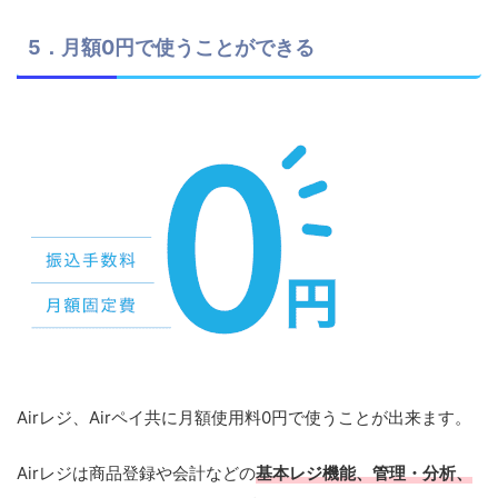
5．月額0円で使うことができる
Airレジ、Airペイ共に月額使用料0円で使うことが出来ます。
Airレジは商品登録や会計などの
基本レジ機能、管理・分析、