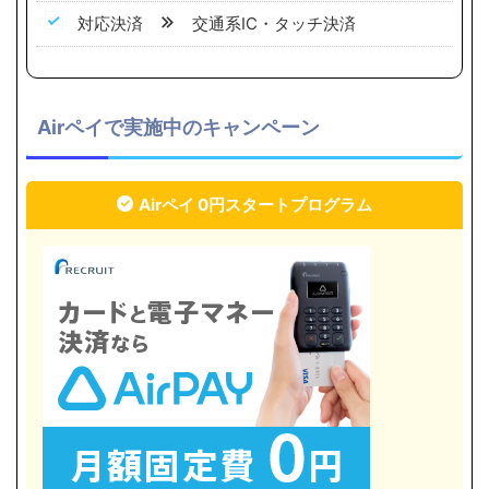
対応決済
交通系IC・タッチ決済
Airペイで実施中のキャンペーン
Airペイ 0円スタートプログラム