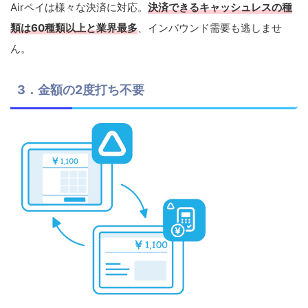
Airペイは様々な決済に対応。
決済できるキャッシュレスの種
類は60種類以上と業界最多
、インバウンド需要も逃しませ
ん。
3．金額の2度打ち不要