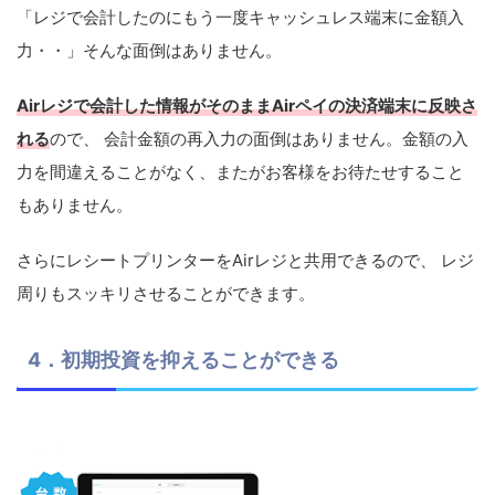
「レジで会計したのにもう一度キャッシュレス端末に金額入
力・・」そんな面倒はありません。
Airレジで会計した情報がそのままAirペイの決済端末に反映さ
れる
ので、 会計金額の再入力の面倒はありません。金額の入
力を間違えることがなく、またがお客様をお待たせすること
もありません。
さらにレシートプリンターをAirレジと共用できるので、 レジ
周りもスッキリさせることができます。
4．初期投資を抑えることができる