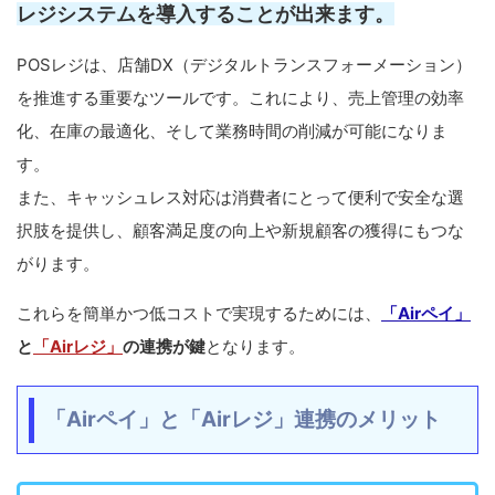
レジシステムを導入することが出来ます。
POSレジは、店舗DX（デジタルトランスフォーメーション）
を推進する重要なツールです。これにより、売上管理の効率
化、在庫の最適化、そして業務時間の削減が可能になりま
す。
また、キャッシュレス対応は消費者にとって便利で安全な選
択肢を提供し、顧客満足度の向上や新規顧客の獲得にもつな
がります。
これらを簡単かつ低コストで実現するためには、
「Airペイ」
と
「Airレジ」
の連携が鍵
となります。
「Airペイ」と「Airレジ」連携のメリット