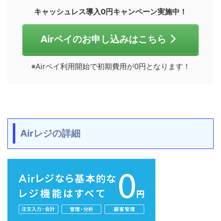
キャッシュレス導入0円キャンペーン実施中！
Airペイのお申し込みはこちら
※Airペイ利用開始で初期費用が0円となります！
Airレジの詳細