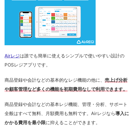
Airレジ
は誰でも簡単に使えるシンプルで使いやすい設計の
POSレジアプリです。
商品登録や会計などの基本的なレジ機能の他に、
売上げ分析
や顧客管理など多くの機能を初期費用なしで利用できます。
商品登録や会計などの基本レジ機能、管理・分析、サポート
全般はすべて無料、月額費用も無料です。Airレジなら
導入に
かかる費用を最小限
に抑えることができます。