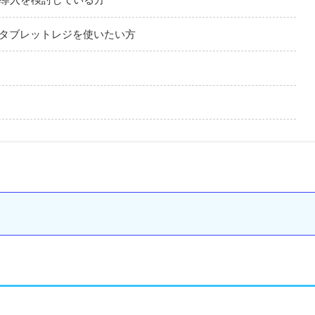
タブレットレジを使いたい方