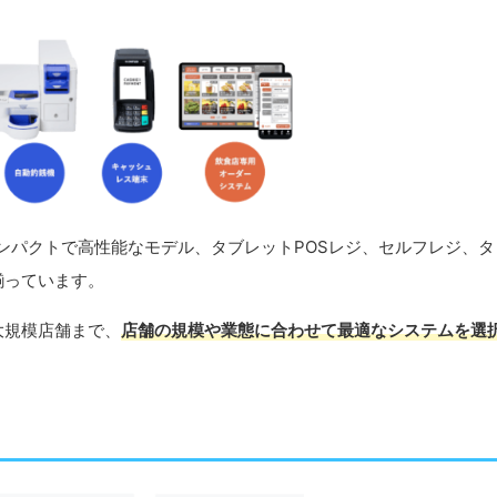
、コンパクトで高性能なモデル、タブレットPOSレジ、セルフレジ、タ
揃っています。
大規模店舗まで、
店舗の規模や業態に合わせて最適なシステムを選