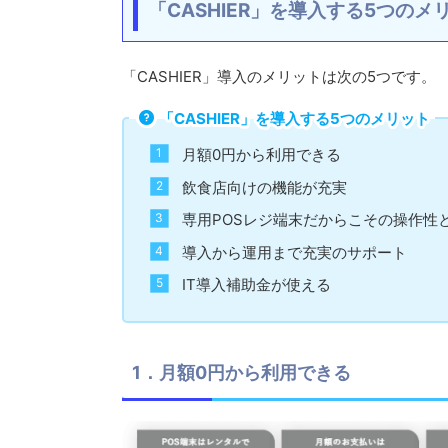
「CASHIER」を導入する5つのメ
「CASHIER」導入のメリットは次の5つです。
「CASHIER」を導入する5つのメリット
月額0円から利用できる
飲食店向けの機能が充実
専用POSレジ端末だからこその操作性
導入から運用まで充実のサポート
IT導入補助金が使える
1．月額0円から利用できる