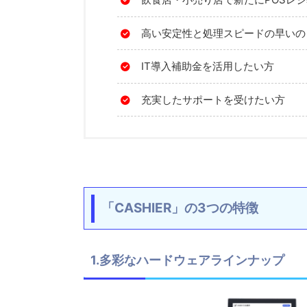
高い安定性と処理スピードの早いの
IT導入補助金を活用したい方
充実したサポートを受けたい方
「CASHIER」の3つの特徴
1.多彩なハードウェアラインナップ