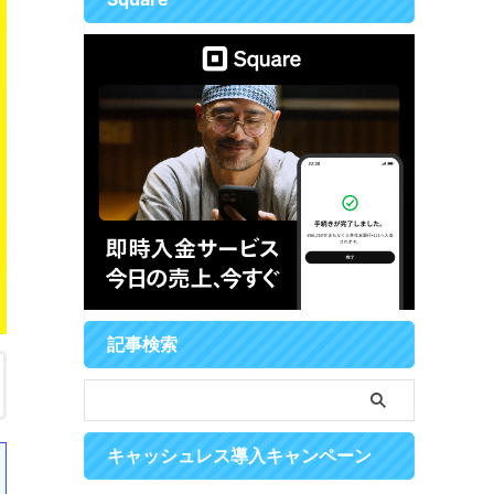
記事検索
キャッシュレス導入キャンペーン