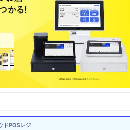
ウドPOSレジ