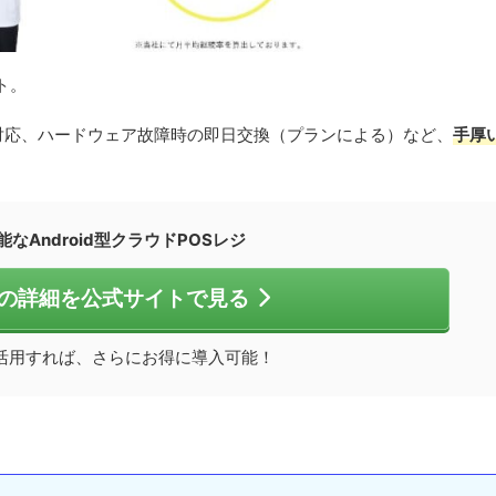
ト。
対応、ハードウェア故障時の即日交換（プランによる）など、
手厚
なAndroid型クラウドPOSレジ
R」の詳細を公式サイトで見る
を活用すれば、さらにお得に導入可能！