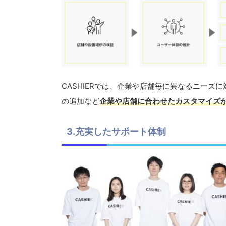
CASHIERでは、企業や店舗毎に異なるニーズ
の追加など
企業や店舗に合わせたカスタマイズ
3.充実したサポート体制