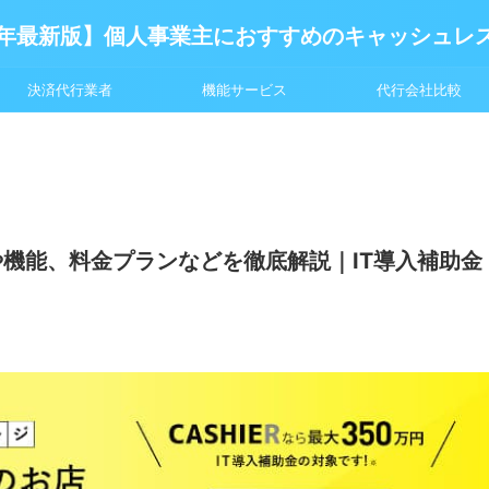
6年最新版】個人事業主におすすめのキャッシュレ
決済代行業者
機能サービス
代行会社比較
徴や機能、料金プランなどを徹底解説｜IT導入補助金