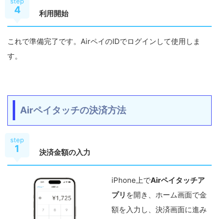
step
4
利用開始
これで準備完了です。AirペイのIDでログインして使用しま
す。
Airペイタッチの決済方法
step
1
決済金額の入力
iPhone上で
Airペイタッチア
プリ
を開き、ホーム画面で金
額を入力し、決済画面に進み