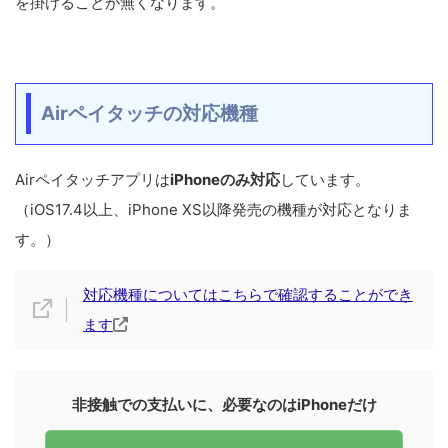
を掛けることが無くなります。
Airペイタッチの対応機種
Airペイタッチアプリは
iPhoneのみ対応
しています。
（iOS17.4以上、iPhone XS以降発売の機種が対応となりま
す。）
対応機種についてはこちらで確認することができ
ます
非接触での支払いに、必要なのはiPhoneだけ