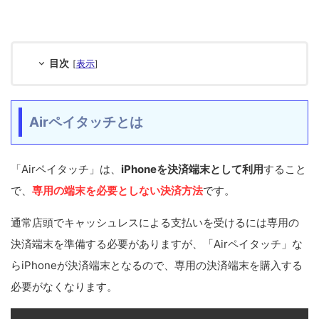
目次
[
表示
]
Airペイタッチとは
「Airペイタッチ」は、
iPhoneを決済端末として利用
すること
で、
専用の端末を必要としない決済方法
です。
通常店頭でキャッシュレスによる支払いを受けるには専用の
決済端末を準備する必要がありますが、「Airペイタッチ」な
らiPhoneが決済端末となるので、専用の決済端末を購入する
必要がなくなります。