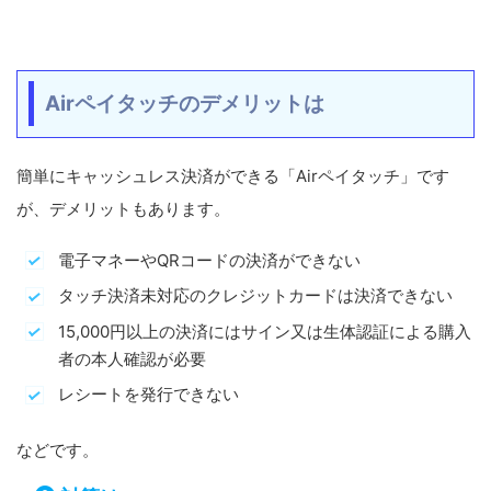
Airペイタッチのデメリットは
簡単にキャッシュレス決済ができる「Airペイタッチ」です
が、デメリットもあります。
電子マネーやQRコードの決済ができない
タッチ決済未対応のクレジットカードは決済できない
15,000円以上の決済にはサイン又は生体認証による購入
者の本人確認が必要
レシートを発行できない
などです。