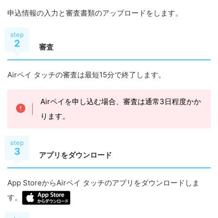
申込情報の入力と審査書類のアップロードをします。
step
2
審査
Airペイ タッチの審査は最短15分で終了します。
Airペイを申し込む場合、審査は通常3日程度かか
ります。
step
3
アプリをダウンロード
App StoreからAirペイ タッチのアプリをダウンロードしま
す。