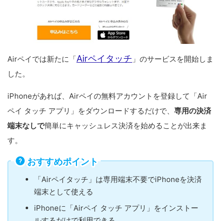
Airペイタッチ
Airペイでは新たに「
」のサービスを開始しま
した。
iPhoneがあれば、Airペイの無料アカウントを登録して「Air
ペイ タッチ アプリ」をダウンロードするだけで、
専用の決済
端末なしで
簡単にキャッシュレス決済を始めることが出来ま
す。
おすすめポイント
「Airペイタッチ」は専用端末不要でiPhoneを決済
端末として使える
iPhoneに「Airペイ タッチ アプリ」をインストー
ルするだけで利用できる