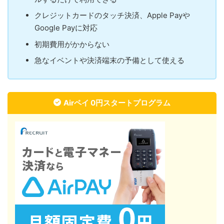
クレジットカードのタッチ決済、Apple Payや
Google Payに対応
初期費用がかからない
急なイベントや決済端末の予備として使える
Airペイ 0円スタートプログラム