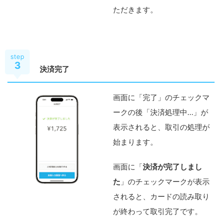
ただきます。
step
3
決済完了
画面に「完了」のチェックマ
ークの後「決済処理中…」が
表示されると、取引の処理が
始まります。
画面に「
決済が完了しまし
た
」のチェックマークが表示
されると、カードの読み取り
が終わって取引完了です。