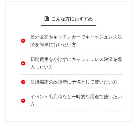
こんな方におすすめ
屋外販売やキッチンカーでキャッシュレス決
済を簡単に行いたい方
初期費用をかけずにキャッシュレス決済を導
入したい方
決済端末の故障時に予備として使いたい方
イベント出店時など一時的な用途で使いたい
方