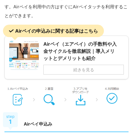
す。Airペイを利用中の方はすぐにAirペイタッチを利用するこ
とができます。
Airペイの申込みに関する記事はこちら
Airペイ（エアペイ）の手数料や入
金サイクルを徹底解説｜導入メリ
ットとデメリットも紹介
続きを見る
step
1
Airペイ申込み