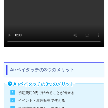
Airペイタッチの3つのメリット
Airペイタッチの3つのメリット
初期費用0円で始めることが出来る
イベント・屋外販売で使える