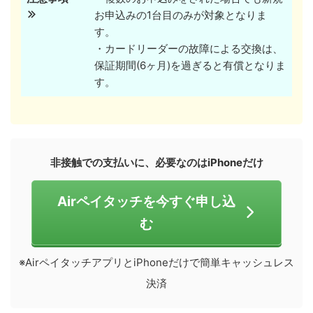
お申込みの1台目のみが対象となりま
す。
・カードリーダーの故障による交換は、
保証期間(6ヶ月)を過ぎると有償となりま
す。
非接触での支払いに、必要なのはiPhoneだけ
Airペイタッチを今すぐ申し込
む
※AirペイタッチアプリとiPhoneだけで簡単キャッシュレス
決済