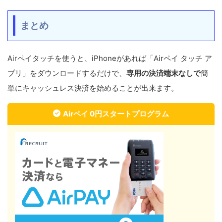
まとめ
Airペイタッチを使うと、iPhoneがあれば「Airペイ タッチ ア
プリ」をダウンロードするだけで、
専用の決済端末なしで
簡
単にキャッシュレス決済を始めることが出来ます。
Airペイ 0円スタートプログラム