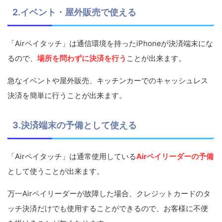
2.イベント・屋外販売で使える
「Airペイタッチ」は通信環境を持ったiPhoneが決済端末にな
るので、
場所を問わずに決済を行う
ことが出来ます。
急なイベントや屋外販売、キッチンカーでのキャッシュレス
決済を簡単に行うことが出来ます。
3.決済端末の予備として使える
「Airペイタッチ」は通常使用している
Airペイリーダーの予備
として使うことが出来ます。
万一Airペイリーダーが故障した場合、クレジットカードのタ
ッチ決済だけでも使用することができるので、お客様に不便