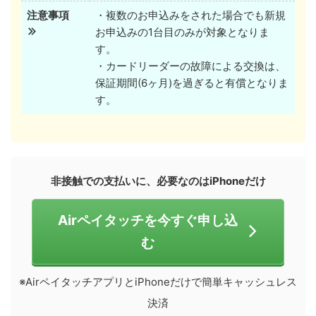
注意事項
・複数のお申込みをされた場合でも新規
お申込みの1台目のみが対象となりま
す。
・カードリーダーの故障による交換は、
保証期間(6ヶ月)を過ぎると有償となりま
す。
非接触での支払いに、必要なのはiPhoneだけ
Airペイタッチを今すぐ申し込
む
※AirペイタッチアプリとiPhoneだけで簡単キャッシュレス
決済