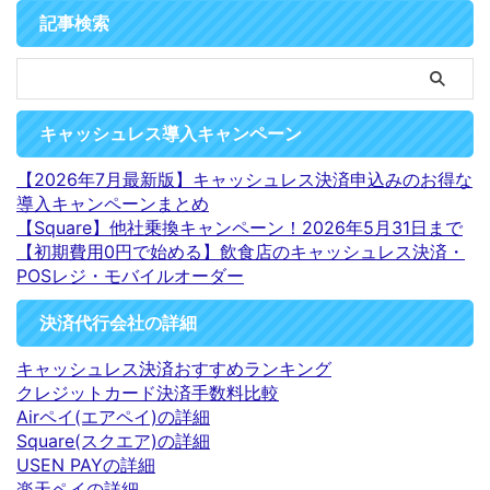
記事検索
キャッシュレス導入キャンペーン
【2026年7月最新版】キャッシュレス決済申込みのお得な
導入キャンペーンまとめ
【Square】他社乗換キャンペーン！2026年5月31日まで
【初期費用0円で始める】飲食店のキャッシュレス決済・
POSレジ・モバイルオーダー
決済代行会社の詳細
キャッシュレス決済おすすめランキング
クレジットカード決済手数料比較
Airペイ(エアペイ)の詳細
Square(スクエア)の詳細
USEN PAYの詳細
楽天ペイの詳細