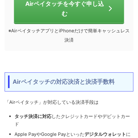
Airペイタッチを今すぐ申し込
む
※AirペイタッチアプリとiPhoneだけで簡単キャッシュレス
決済
Airペイタッチの対応決済と決済手数料
「Airペイタッチ」が対応している決済手段は
タッチ決済に対応
したクレジットカードやデビットカー
ド
Apple PayやGoogle Payといった
デジタルウォレット
に