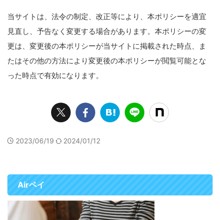
当サイトは、法令の制定、改正等により、本ポリシーを適宜
見直し、予告なく変更する場合があります。本ポリシーの変
更は、変更後の本ポリシーが当サイトに掲載された時点、ま
たはその他の方法により変更後の本ポリシーが閲覧可能とな
った時点で有効になります。
2023/06/19
2024/01/12
Airペイ