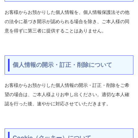
お客様からお預かりした個人情報を、個人情報保護法その他
の法令に基づき開示が認められる場合を除き、ご本人様の同
意を得ずに第三者に提供することはありません。
個人情報の開示・訂正・削除について
お客様からお預かりした個人情報の開示・訂正・削除をご希
望の場合は、ご本人様よりお申し出ください。適切な本人確
認を行った後、速やかに対応させていただきます。
Cookie（クッキー）について