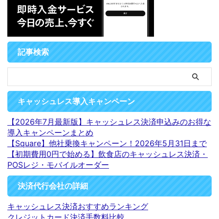
記事検索
キャッシュレス導入キャンペーン
【2026年7月最新版】キャッシュレス決済申込みのお得な
導入キャンペーンまとめ
【Square】他社乗換キャンペーン！2026年5月31日まで
【初期費用0円で始める】飲食店のキャッシュレス決済・
POSレジ・モバイルオーダー
決済代行会社の詳細
キャッシュレス決済おすすめランキング
クレジットカード決済手数料比較