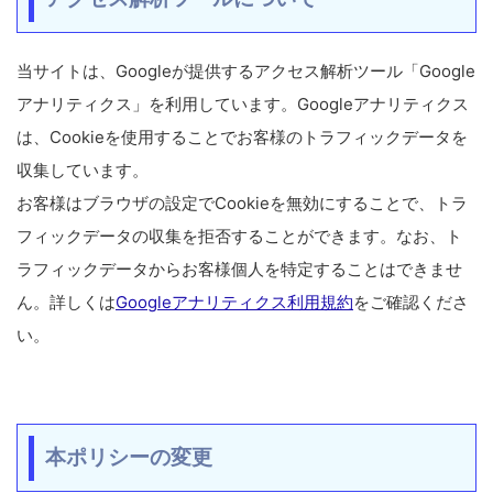
当サイトは、Googleが提供するアクセス解析ツール「Google
アナリティクス」を利用しています。Googleアナリティクス
は、Cookieを使用することでお客様のトラフィックデータを
収集しています。
お客様はブラウザの設定でCookieを無効にすることで、トラ
フィックデータの収集を拒否することができます。なお、ト
ラフィックデータからお客様個人を特定することはできませ
ん。詳しくは
Googleアナリティクス利用規約
をご確認くださ
い。
本ポリシーの変更