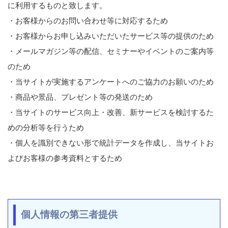
に利用するものと致します。
・お客様からのお問い合わせ等に対応するため
・お客様からお申し込みいただいたサービス等の提供のため
・メールマガジン等の配信、セミナーやイベントのご案内等
のため
・当サイトが実施するアンケートへのご協力のお願いのため
・商品や景品、プレゼント等の発送のため
・当サイトのサービス向上・改善、新サービスを検討するた
めの分析等を行うため
・個人を識別できない形で統計データを作成し、当サイトお
よびお客様の参考資料とするため
個人情報の第三者提供