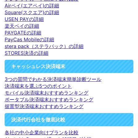
Airペイ(エアペイ)の詳細
Square(スクエア)の詳細
USEN PAYの詳細
楽天ペイの詳細
PAYGATEの詳細
PayCas Mobileの詳細
stera pack（ステラパック）の詳細
STORES決済の詳細
キャッシュレス決済端末
3つの質問でわかる決済端末簡単診断ツール
決済端末を選ぶ5つのポイント
モバイル決済端末おすすめランキング
ポータブル決済端末おすすめランキング
据置型決済端末おすすめランキング
決済代行会社を徹底比較
各社の中小企業向けプランを比較