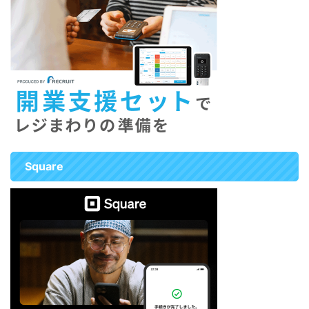
Square