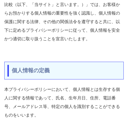
比較（以下、「当サイト」と言います。）」では、お客様か
らお預かりする個人情報の重要性を強く認識し、個人情報の
保護に関する法律、その他の関係法令を遵守すると共に、以
下に定めるプライバシーポリシーに従って、個人情報を安全
かつ適切に取り扱うことを宣言いたします。
個人情報の定義
本プライバシーポリシーにおいて、個人情報とは生存する個
人に関する情報であって、氏名、生年月日、住所、電話番
号、メールアドレス等、特定の個人を識別することができる
ものをいいます。