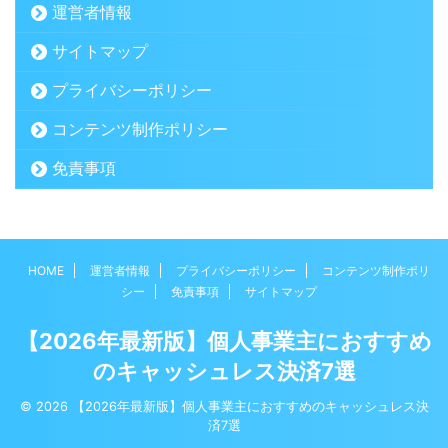
運営者情報
サイトマップ
プライバシーポリシー
コンテンツ制作ポリシー
免責事項
HOME
運営者情報
プライバシーポリシー
コンテンツ制作ポリ
シー
免責事項
サイトマップ
【2026年最新版】個人事業主におすすめ
のキャッシュレス決済7選
© 2026 【2026年最新版】個人事業主におすすめのキャッシュレス決
済7選