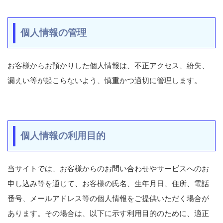
個人情報の管理
お客様からお預かりした個人情報は、不正アクセス、紛失、
漏えい等が起こらないよう、慎重かつ適切に管理します。
個人情報の利用目的
当サイトでは、お客様からのお問い合わせやサービスへのお
申し込み等を通じて、お客様の氏名、生年月日、住所、電話
番号、メールアドレス等の個人情報をご提供いただく場合が
あります。その場合は、以下に示す利用目的のために、適正