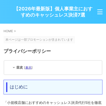
【2026年最新版】個人事業主におす
すめのキャッシュレス決済7選
HOME
>
本ページは一部プロモーションが含まれています
プライバシーポリシー
目次
[
表示
]
はじめに
「小規模店舗におすすめのキャッシュレス決済代行5社を徹底