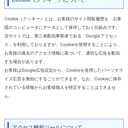
Cookie（クッキー）とは、お客様のサイト閲覧履歴を、お客
様のコンピュータにデータとして保存しておく仕組みです。
当サイトでは、第三者配信事業者である「Googleアドセン
ス」を利用しておりますが、Cookieを使用することにより、
お客様の過去のアクセス情報に基づいて、適切な広告を配信
する場合があります。
お客様はGoogle広告設定から、Cookieを使用したパーソナラ
イズ広告を無効にすることができます。なお、Cookieに保存
されている情報からお客様個人を特定することはできませ
ん。
アクセス解析ツールについて