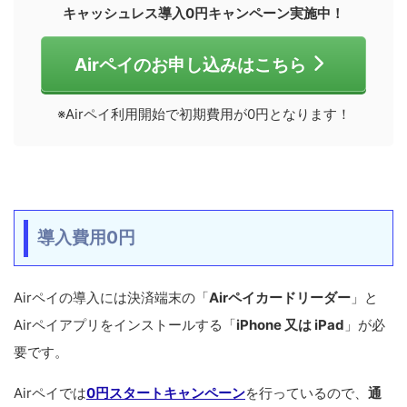
キャッシュレス導入0円キャンペーン実施中！
Airペイのお申し込みはこちら
※Airペイ利用開始で初期費用が0円となります！
導入費用0円
Airペイの導入には決済端末の「
Airペイカードリーダー
」と
Airペイアプリをインストールする「
iPhone 又は iPad
」が必
要です。
Airペイでは
0円スタートキャンペーン
を行っているので、
通