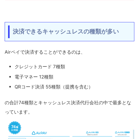
決済できるキャッシュレスの種類が多い
Airペイで決済することができるのは、
クレジットカード 7種類
電子マネー 12種類
QRコード決済 55種類（提携を含む）
の合計74種類とキャッシュレス決済代行会社の中で最多とな
っています。