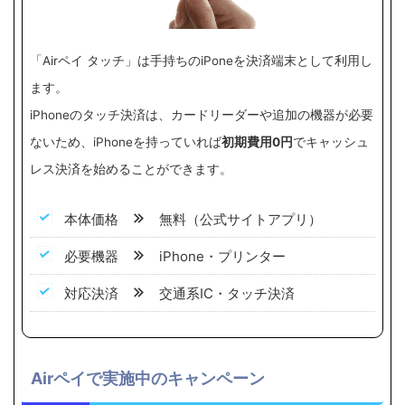
「Airペイ タッチ」は手持ちのiPoneを決済端末として利用し
ます。
iPhoneのタッチ決済は、カードリーダーや追加の機器が必要
ないため、iPhoneを持っていれば
初期費用0円
でキャッシュ
レス決済を始めることができます。
本体価格
無料（公式サイトアプリ）
必要機器
iPhone・プリンター
対応決済
交通系IC・タッチ決済
Airペイで実施中のキャンペーン