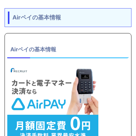
Airペイの基本情報
Airペイの基本情報