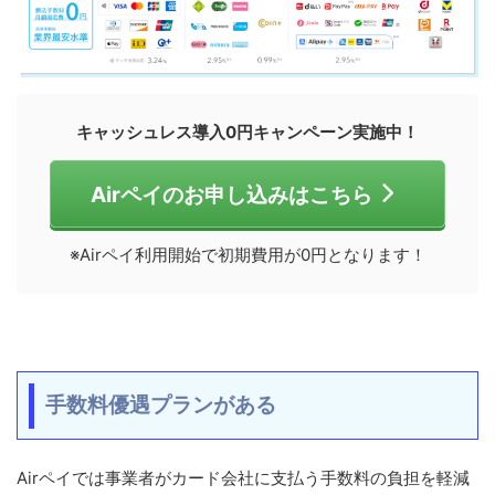
キャッシュレス導入0円キャンペーン実施中！
Airペイのお申し込みはこちら
※Airペイ利用開始で初期費用が0円となります！
手数料優遇プランがある
Airペイでは事業者がカード会社に支払う手数料の負担を軽減