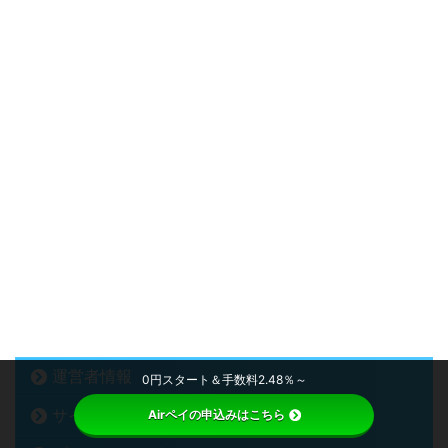
運営者情報
0円スタート＆手数料2.48％～
サイトマップ
Airペイの申込みはこちら