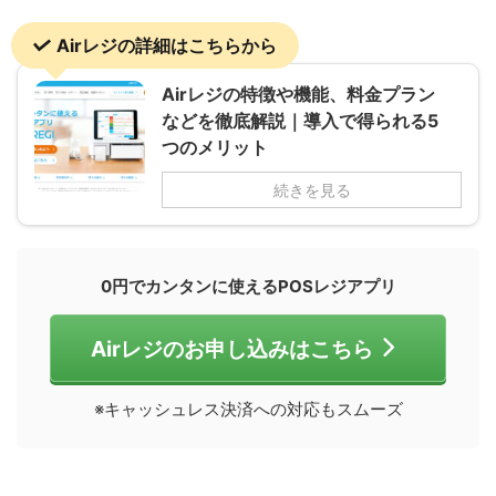
Airレジの詳細はこちらから
Airレジの特徴や機能、料金プラン
などを徹底解説｜導入で得られる5
つのメリット
続きを見る
0円でカンタンに使えるPOSレジアプリ
Airレジのお申し込みはこちら
※キャッシュレス決済への対応もスムーズ