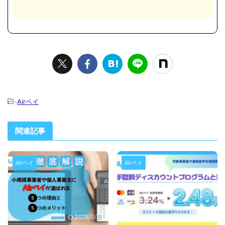
-
Airペイ
関連記事
Airペイ
Airペイ
2025/5/26
2025/5/26