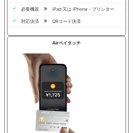
必要機器
iPad 又は iPhone・プリンター
対応決済
QRコード決済
Airペイタッチ