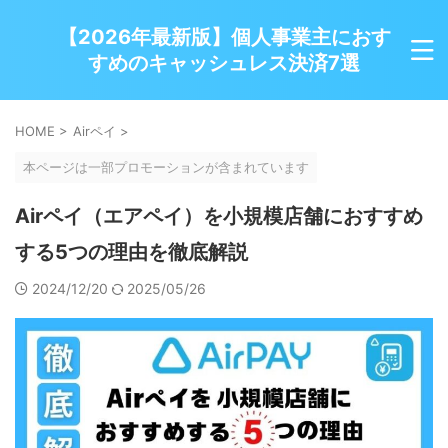
【2026年最新版】個人事業主におす
すめのキャッシュレス決済7選
HOME
>
Airペイ
>
本ページは一部プロモーションが含まれています
Airペイ（エアペイ）を小規模店舗におすすめ
する5つの理由を徹底解説
2024/12/20
2025/05/26