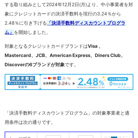
する取り組みとして2024年12月2日(月)より、中小事業者を対
象にクレジットカードの決済手数料を現行の3.24％から
2.48％に引き下げる
「決済手数料ディスカウントプログラ
ム」
を開始しました。
対象となるクレジットカードブランドは
Visa 、
Mastercard、JCB、American Express、Diners Club、
Discoverの6ブランドが対象
です。
「決済手数料ディスカウントプログラム」の対象事業者と適
用条件は次の通りです。