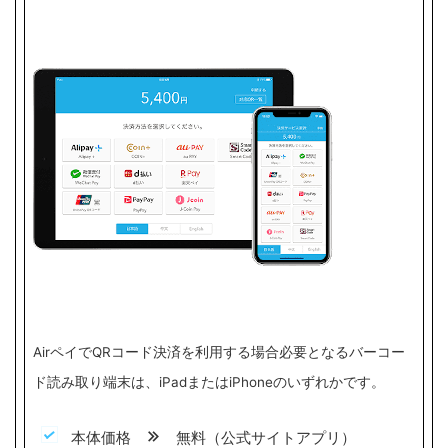
AirペイでQRコード決済を利用する場合必要となるバーコー
ド読み取り端末は、iPadまたはiPhoneのいずれかです。
本体価格
無料（公式サイトアプリ）