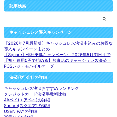
記事検索
キャッシュレス導入キャンペーン
【2026年7月最新版】キャッシュレス決済申込みのお得な
導入キャンペーンまとめ
【Square】他社乗換キャンペーン！2026年5月31日まで
【初期費用0円で始める】飲食店のキャッシュレス決済・
POSレジ・モバイルオーダー
決済代行会社の詳細
キャッシュレス決済おすすめランキング
クレジットカード決済手数料比較
Airペイ(エアペイ)の詳細
Square(スクエア)の詳細
USEN PAYの詳細
楽天ペイの詳細