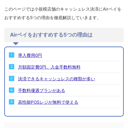
このページでは小規模店舗のキャッシュレス決済にAirペイを
おすすめする5つの理由を徹底解説していきます。
Airペイをおすすめする5つの理由は
導入費用0円
月額固定費0円、入金手数料無料
決済できるキャッシュレスの種類が多い
手数料優遇プランがある
高性能POSレジが無料で使える