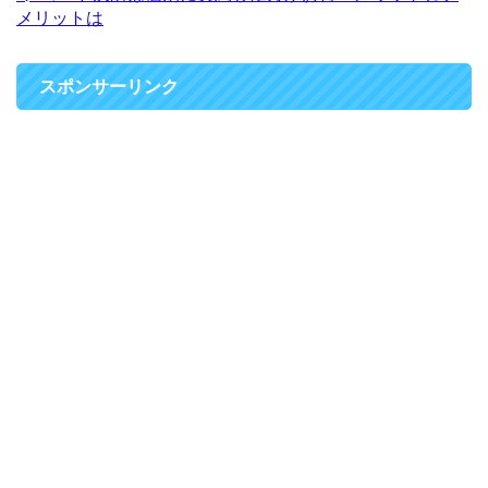
メリットは
スポンサーリンク