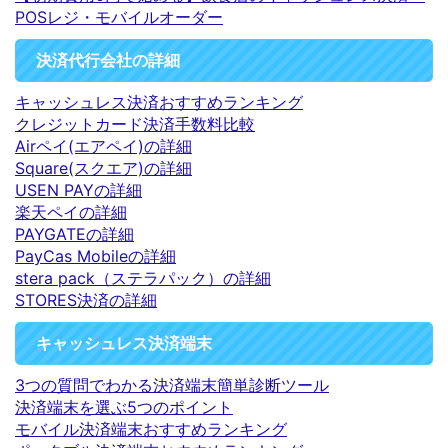
POSレジ・モバイルオーダー
決済代行会社の詳細
キャッシュレス決済おすすめランキング
クレジットカード決済手数料比較
Airペイ(エアペイ)の詳細
Square(スクエア)の詳細
USEN PAYの詳細
楽天ペイの詳細
PAYGATEの詳細
PayCas Mobileの詳細
stera pack（ステラパック）の詳細
STORES決済の詳細
キャッシュレス決済端末
3つの質問でわかる決済端末簡単診断ツール
決済端末を選ぶ5つのポイント
モバイル決済端末おすすめランキング