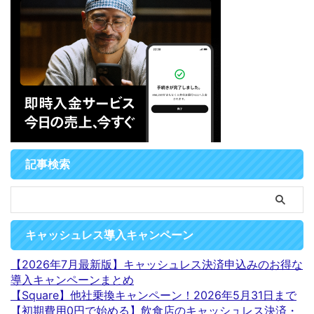
記事検索
キャッシュレス導入キャンペーン
【2026年7月最新版】キャッシュレス決済申込みのお得な
導入キャンペーンまとめ
【Square】他社乗換キャンペーン！2026年5月31日まで
【初期費用0円で始める】飲食店のキャッシュレス決済・