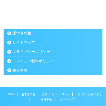
運営者情報
サイトマップ
プライバシーポリシー
コンテンツ制作ポリシー
免責事項
HOME
運営者情報
プライバシーポリシー
コンテンツ制作ポリ
シー
免責事項
サイトマップ