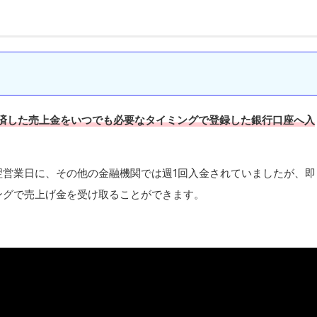
済した売上金をいつでも必要なタイミングで登録した銀行口座へ入
翌営業日に、その他の金融機関では週1回入金されていましたが、即
ングで売上げ金を受け取ることができます。