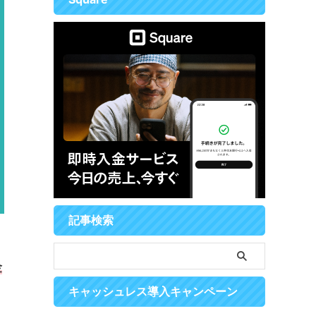
記事検索
金
キャッシュレス導入キャンペーン