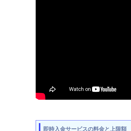
即時入金サービスの料金と上限額