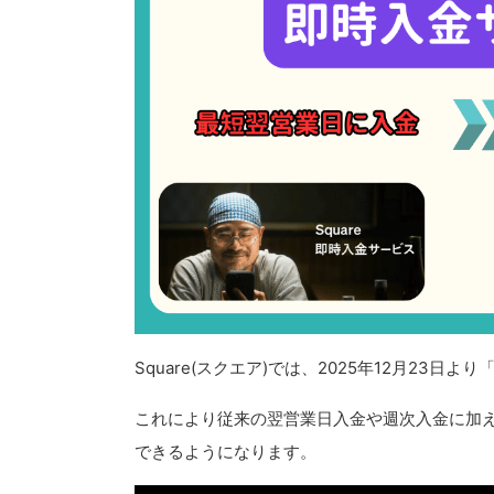
Square(スクエア)では、2025年12月23日より
これにより従来の翌営業日入金や週次入金に加
できるようになります。