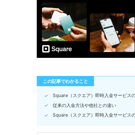
この記事でわかること
Square（スクエア）即時入金サービス
従来の入金方法や他社との違い
Square（スクエア）即時入金サービス