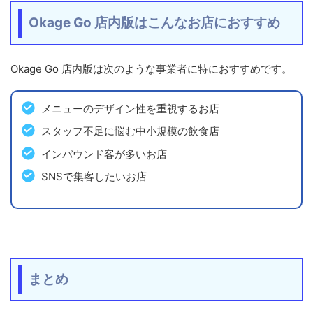
Okage Go 店内版はこんなお店におすすめ
Okage Go 店内版は次のような事業者に特におすすめです。
メニューのデザイン性を重視するお店
スタッフ不足に悩む中小規模の飲食店
インバウンド客が多いお店
SNSで集客したいお店
まとめ