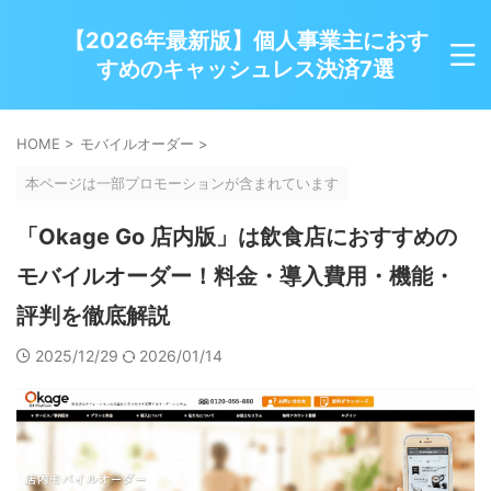
【2026年最新版】個人事業主におす
すめのキャッシュレス決済7選
HOME
>
モバイルオーダー
>
本ページは一部プロモーションが含まれています
「Okage Go 店内版」は飲食店におすすめの
モバイルオーダー！料金・導入費用・機能・
評判を徹底解説
2025/12/29
2026/01/14