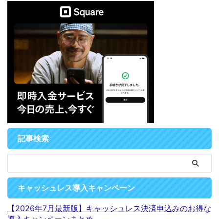
記事検索
キャッシュレス導入キャンペーン
【2026年7月最新版】キャッシュレス決済申込みのお得な
導入キャンペーンまとめ