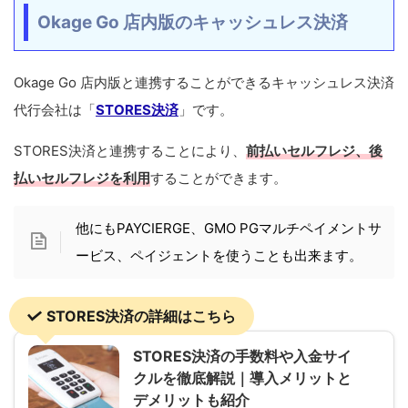
Okage Go 店内版のキャッシュレス決済
Okage Go 店内版と連携することができるキャッシュレス決済
代行会社は「
STORES決済
」です。
STORES決済と連携することにより、
前払いセルフレジ、後
払いセルフレジを利用
することができます。
他にもPAYCIERGE、GMO PGマルチペイメントサ
ービス、ペイジェントを使うことも出来ます。
STORES決済の詳細はこちら
STORES決済の手数料や入金サイ
クルを徹底解説｜導入メリットと
デメリットも紹介