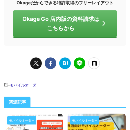
Okageだからできる特許取得のフリーレイアウト
Okage Go 店内版の資料請求は
こちらから
-
モバイルオーダー
関連記事
モバイルオーダー
モバイルオーダー