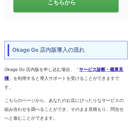
こちらから
Okage Go 店内版導入の流れ
Okage Go 店内版を申し込む場合、「
サービス診断・概算見
積
」を利用すると導入サポートを受けることができますで
す。
こちらのページから、あなたのお店にぴったりなサービスの
組み合わせを調べることができ、そのまま見積もり、問合せ
へと進むことができます。