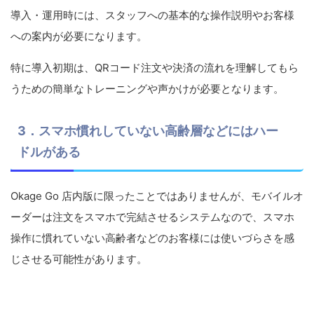
導入・運用時には、スタッフへの基本的な操作説明やお客様
への案内が必要になります。
特に導入初期は、QRコード注文や決済の流れを理解してもら
うための簡単なトレーニングや声かけが必要となります。
3．スマホ慣れしていない高齢層などにはハー
ドルがある
Okage Go 店内版に限ったことではありませんが、モバイルオ
ーダーは注文をスマホで完結させるシステムなので、スマホ
操作に慣れていない高齢者などのお客様には使いづらさを感
じさせる可能性があります。