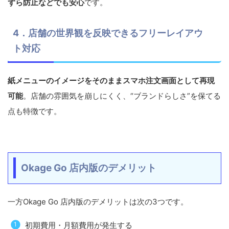
ずら防止などでも安心
です。
4．店舗の世界観を反映できるフリーレイアウ
ト対応
紙メニューのイメージをそのままスマホ注文画面として再現
可能
。店舗の雰囲気を崩しにくく、“ブランドらしさ”を保てる
点も特徴です。
Okage Go 店内版のデメリット
一方Okage Go 店内版のデメリットは次の3つです。
初期費用・月額費用が発生する