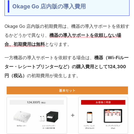
Okage Go 店内版の導入費用
Okage Go 店内版の初期費用は、機器の導入サポートを依頼す
るかどうかで異なり、
機器の導入サポートを依頼しない場
合、初期費用は無料
となります。
一方機器の導入サポートを依頼する場合は、
機器（Wi-Fiルー
ター・レシートプリンターなど）の購入費用として124,300
円（税込）
の初期費用が発生します。