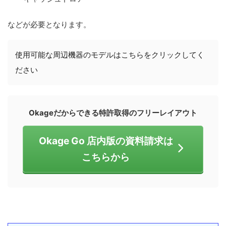
などが必要となります。
使用可能な周辺機器のモデルはこちらをクリックしてく
ださい
Okageだからできる特許取得のフリーレイアウト
Okage Go 店内版の資料請求は
こちらから