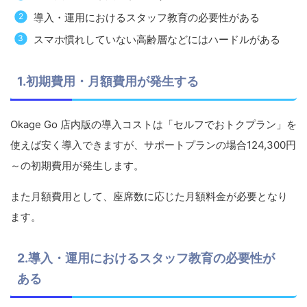
導入・運用におけるスタッフ教育の必要性がある
スマホ慣れしていない高齢層などにはハードルがある
1.初期費用・月額費用が発生する
Okage Go 店内版の導入コストは「セルフでおトクプラン」を
使えば安く導入できますが、サポートプランの場合124,300円
～の初期費用が発生します。
また月額費用として、座席数に応じた月額料金が必要となり
ます。
2.導入・運用におけるスタッフ教育の必要性が
ある