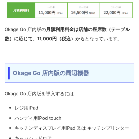
Okage Go 店内版の
月額利用料金は店舗の座席数（テーブル
数）に応じて、11,000円（税込）から
となっています。
Okage Go 店内版の
周辺機器
Okage Go 店内版を導入するには
レジ用iPad
ハンディ用iPod touch
キッチンディスプレイ用iPad 又は キッチンプリンター
キャッシュドロア