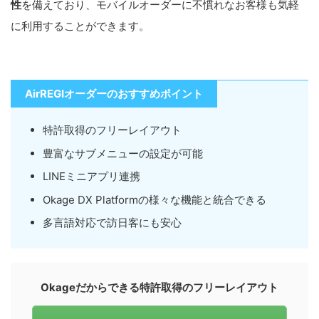
性
を備えており、モバイルオーダーに不慣れなお客様も気軽
に利用することができます。
AirREGIオーダーのおすすめポイント
特許取得のフリーレイアウト
豊富なサブメニューの設定が可能
LINEミニアプリ連携
Okage DX Platformの様々な機能と統合できる
多言語対応で訪日客にも安心
Okageだからできる特許取得のフリーレイアウト