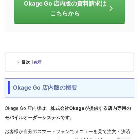
Okage Go 店内版の資料請求は
こちらから
目次
[
表示
]
Okage Go 店内版の概要
Okage Go 店内版は、
株式会社Okageが提供する店内専用の
モバイルオーダーシステム
です。
お客様が自分のスマートフォンでメニューを見て注文・決済