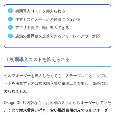
初期導入コストを抑えられる
注文ミスや人手不足の軽減につながる
アプリ不要で手軽に導入できる
店舗の世界観を反映できるフリーレイアウト対応
1.初期導入コストを抑えられる
セルフオーダーを導入したくても、各テーブルごとにタブレ
ットを用意するのは端末購入費や電源工事を要し、気軽に始
められません。
Okage Go 店内版なら、お客様のスマホからオーダーしていた
だくので
端末費用が浮き、安い機器費用のみでセルフオーダ