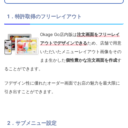
1．特許取得のフリーレイアウト
Okage Go店内版は
注文画面をフリーレイ
アウトでデザインできる
ため、店舗で用意
いただいたメニューレイアウト画像をその
まま生かした
個性豊かな注文画面を作成
す
ることができます。
フデザイン性に優れたオーダー画面でお店の魅力を最大限に
引き出すことができます。
2．サブメニュー設定