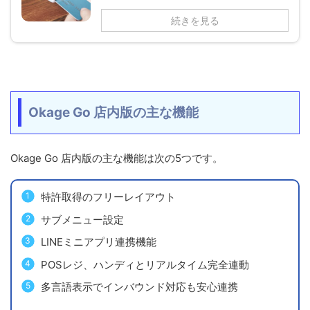
続きを見る
Okage Go 店内版の主な機能
Okage Go 店内版の主な機能は次の5つです。
特許取得のフリーレイアウト
サブメニュー設定
LINEミニアプリ連携機能
POSレジ、ハンディとリアルタイム完全連動
多言語表示でインバウンド対応も安心連携