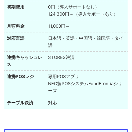
初期費用
0円（導入サポートなし）
124,300円～（導入サポートあり）
月額料金
11,000円～
対応言語
日本語・英語・中国語・韓国語・タイ
語
連携キャッシュレ
STORES決済
ス
連携POSレジ
専用POSアプリ
NEC製POSシステムFoodFrontiaシリ
ーズ
テーブル決済
対応