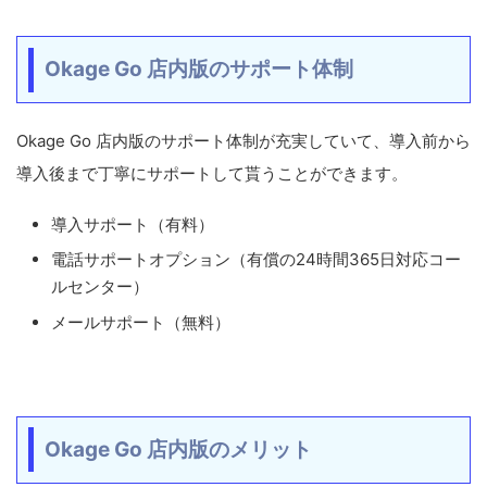
Okage Go 店内版のサポート体制
Okage Go 店内版のサポート体制が充実していて、導入前から
導入後まで丁寧にサポートして貰うことができます。
導入サポート（有料）
電話サポートオプション（有償の24時間365日対応コー
ルセンター）
メールサポート（無料）
Okage Go 店内版のメリット