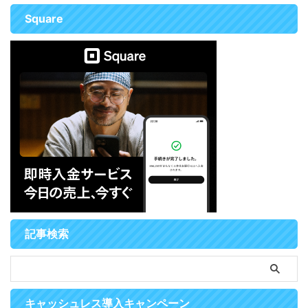
Square
記事検索
キャッシュレス導入キャンペーン