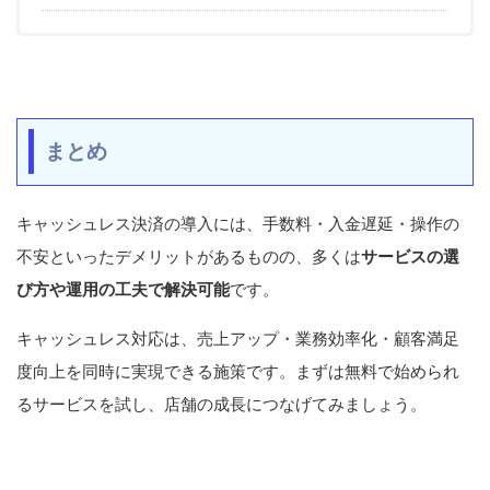
まとめ
キャッシュレス決済の導入には、手数料・入金遅延・操作の
不安といったデメリットがあるものの、多くは
サービスの選
び方や運用の工夫で解決可能
です。
キャッシュレス対応は、売上アップ・業務効率化・顧客満足
度向上を同時に実現できる施策です。まずは無料で始められ
るサービスを試し、店舗の成長につなげてみましょう。