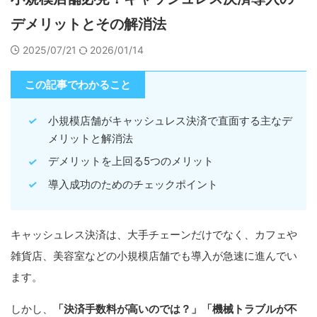
デメリットとその解消法
2025/07/21
2026/01/14
この記事でわかること
小規模店舗がキャッシュレス決済で直面する主なデ
メリットと解消法
デメリットを上回る5つのメリット
導入成功のためのチェックポイント
キャッシュレス決済は、大手チェーンだけでなく、カフェや
雑貨店、美容室などの小規模店舗でも導入が急速に進んでい
ます。
しかし、
「決済手数料が高いのでは？」「機械トラブルが不