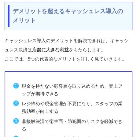
デメリットを超えるキャッシュレス導入の
メリット
キャッシュレス導入のデメリットを解決できれば、キャッシ
ュレス決済は
店舗に大きな利益
をもたらします。
ここでは、5つの代表的なメリットを詳しく見ていきます。
現金を持たない顧客層を取り込めるため、売上ア
ップが期待できる
レジ締めや現金管理が不要になり、スタッフの業
務効率が向上する
非接触決済で衛生面・防犯面のリスクを軽減でき
る