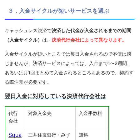
３．入金サイクルが短いサービスを選ぶ
キャッシュレス決済で
決済した代金が入金されるまでの期間
（入金サイクル）
は、
決済代行会社によって異なります。
入金サイクルが短いところでは毎日入金されるので不便は感
じませんが、決済サービスによっては、入金まで1〜2週間、
あるいは月1回まとめて入金されるところもあるので、契約す
る際注意が必要です。
翌日入金に対応している決済代行会社は
代行
対象入金先
入金手数料
会社
Squa
三井住友銀行・みず
無料