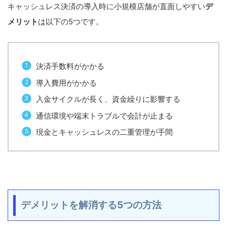
キャッシュレス決済の導入時に小規模店舗が直面しやすい
デ
メリット
は以下の5つです。
決済手数料がかかる
導入費用がかかる
入金サイクルが長く、資金繰りに影響する
通信環境や端末トラブルで会計が止まる
現金とキャッシュレスの二重管理が手間
デメリットを解消する5つの方法