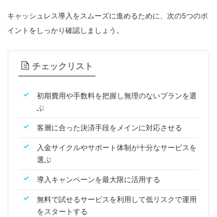
キャッシュレス導入をスムーズに進めるために、次の5つのポ
イントをしっかり確認しましょう。
チェックリスト
初期費用や手数料を把握し無理のないプランを選
ぶ
客層に合った決済手段をメインに対応させる
入金サイクルやサポート体制が十分なサービスを
選ぶ
導入キャンペーンを最大限に活用する
無料で試せるサービスを利用して低リスクで運用
をスタートする