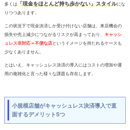
「現金をほとんど持ち歩かない」スタイル
多くは
にな
りつつあります。
この状況下で現金決済しか受け付けない店舗は、来店機会の
損失や売上減少につながるリスクが高まっており、
キャッシ
ュレス非対応＝不便な店
というイメージを持たれるケースも
少なくありません。
とはいえ、キャッシュレス決済の導入にはコストの増加や運
用の複雑化と言った様々な課題も存在します。
小規模店舗がキャッシュレス決済導入で直
面するデメリット5つ