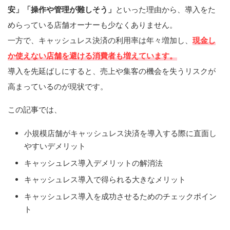
安」「操作や管理が難しそう」
といった理由から、導入をた
めらっている店舗オーナーも少なくありません。
一方で、キャッシュレス決済の利用率は年々増加し、
現金し
か使えない店舗を避ける消費者も増えています。
導入を先延ばしにすると、売上や集客の機会を失うリスクが
高まっているのが現状です。
この記事では、
小規模店舗がキャッシュレス決済を導入する際に直面し
やすいデメリット
キャッシュレス導入デメリットの解消法
キャッシュレス導入で得られる大きなメリット
キャッシュレス導入を成功させるためのチェックポイン
ト