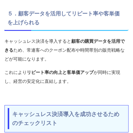
５．顧客データを活用してリピート率や客単価
を上げられる
キャッシュレス決済を導入すると
顧客の購買データを活用で
きる
ため、常連客へのクーポン配布や時間帯別の販売戦略な
どが可能になります。
これにより
リピート率の向上と客単価アップ
が同時に実現
し、経営の安定化に直結します。
キャッシュレス決済導入を成功させるため
のチェックリスト