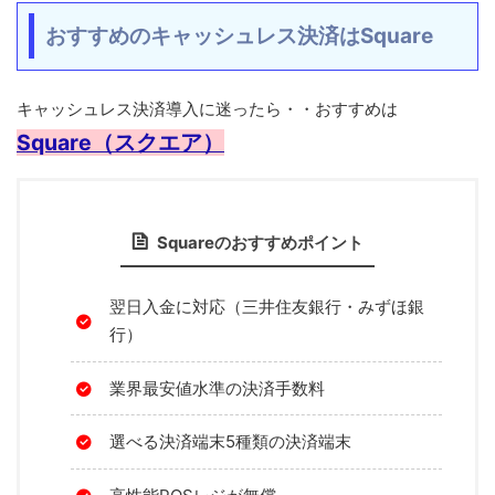
おすすめのキャッシュレス決済はSquare
キャッシュレス決済導入に迷ったら・・おすすめは
Square（スクエア）
Squareのおすすめポイント
翌日入金に対応（三井住友銀行・みずほ銀
行）
業界最安値水準の決済手数料
選べる決済端末5種類の決済端末