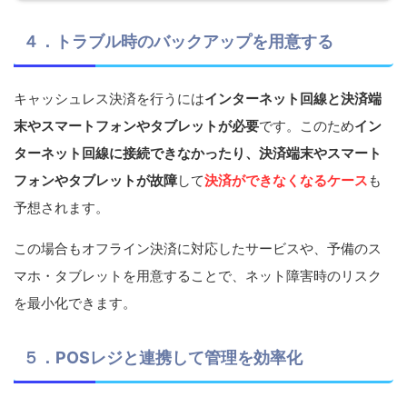
４．トラブル時のバックアップを用意する
キャッシュレス決済を行うには
インターネット回線と決済端
末やスマートフォンやタブレットが必要
です。このため
イン
ターネット回線に接続できなかったり、決済端末やスマート
フォンやタブレットが故障
して
決済ができなくなるケース
も
予想されます。
この場合もオフライン決済に対応したサービスや、予備のス
マホ・タブレットを用意することで、ネット障害時のリスク
を最小化できます。
５．POSレジと連携して管理を効率化