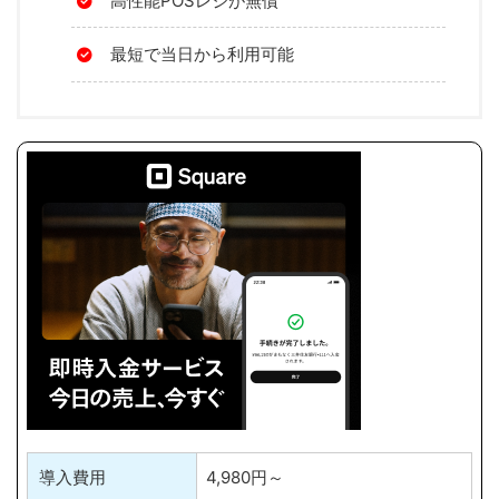
高性能POSレジが無償
最短で当日から利用可能
導入費用
4,980円～