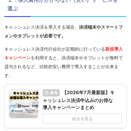
選ぶ
キャッシュレス決済を導入する場合、
決済端末やスマートフ
ォンやタブレットが必要です。
キャッシュレス決済代行会社が定期的に行っている
新規導入
キャンペーン
を利用すると、決済端末やタブレットが無料で
貸与されるなど、比較的安い費用で導入することが出来ま
す。
【2026年7月最新版】キ
参考
ャッシュレス決済申込みのお得な
導入キャンペーンまとめ
続きを見る