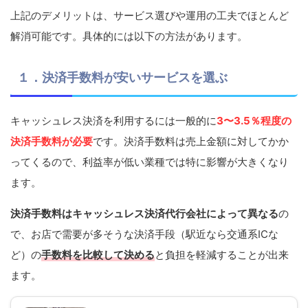
上記のデメリットは、サービス選びや運用の工夫でほとんど
解消可能です。具体的には以下の方法があります。
１．決済手数料が安いサービスを選ぶ
キャッシュレス決済を利用するには一般的に
3〜3.5％程度の
決済手数料が必要
です。決済手数料は売上金額に対してかか
ってくるので、利益率が低い業種では特に影響が大きくなり
ます。
決済手数料はキャッシュレス決済代行会社によって異なる
の
で、お店で需要が多そうな決済手段（駅近なら交通系ICな
ど）の
手数料を比較して決める
と負担を軽減することが出来
ます。