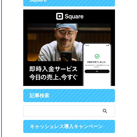
記事検索
キャッシュレス導入キャンペーン