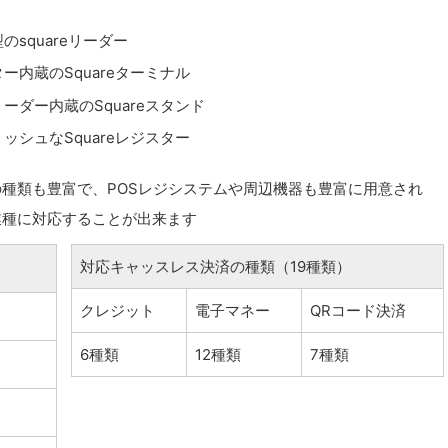
のsquareリーダー
ー内蔵のSquareターミナル
ーダー内蔵のSquareスタンド
ッシュなSquareレジスター
種類も豊富で、POSレジシステムや周辺機器も豊富に用意され
業種に対応することが出来ます
対応キャッスレス決済の種類（19種類）
クレジット
電子マネー
QRコード決済
6種類
12種類
7種類